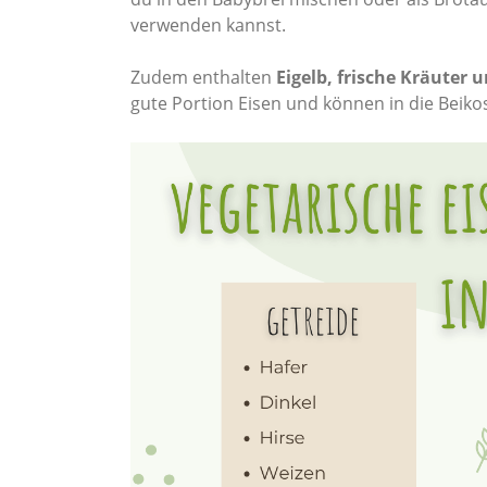
verwenden kannst.
Zudem enthalten
Eigelb, frische Kräuter 
gute Portion Eisen und können in die Beiko