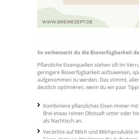
So verbesserst du die Bioverfügbarkeit de
Pflanzliche Eisenquellen stehen oft im Verru
geringere Bioverfügbarkeit aufzuweisen, sp
aufgenommen zu werden. Das stimmt, alle
deutlich optimieren, wenn du ein paar Tipp
Kombiniere pflanzliches Eisen immer mit
Brei etwas reinen Obstsaft unter oder bi
als Nachtisch an.
Verzichte auf Milch und Milchprodukte i