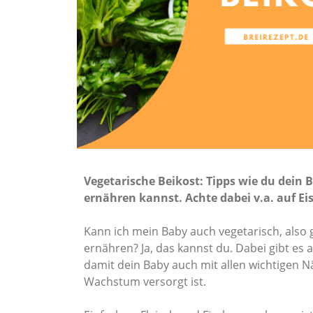
Vegetarische Beikost: Tipps wie du dein 
ernähren kannst. Achte dabei v.a. auf E
Kann ich mein Baby auch vegetarisch, also 
ernähren? Ja, das kannst du. Dabei gibt es a
damit dein Baby auch mit allen wichtigen N
Wachstum versorgt ist.