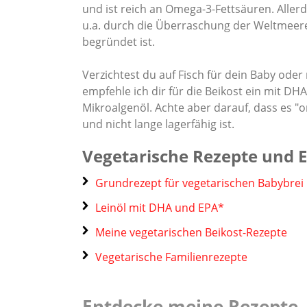
und ist reich an Omega-3-Fettsäuren. Allerd
u.a. durch die Überraschung der Weltmeer
begründet ist.
Verzichtest du auf Fisch für dein Baby oder
empfehle ich dir für die Beikost ein mit DH
Mikroalgenöl. Achte aber darauf, dass es "
und nicht lange lagerfähig ist.
Vegetarische Rezepte und
Grundrezept für vegetarischen Babybrei
Leinöl mit DHA und EPA*
Meine vegetarischen Beikost-Rezepte
Vegetarische Familienrezepte
Entdecke meine Rezepte -