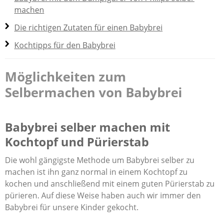
machen
Die richtigen Zutaten für einen Babybrei
Kochtipps für den Babybrei
Möglichkeiten zum
Selbermachen von Babybrei
Babybrei selber machen mit
Kochtopf und Pürierstab
Die wohl gängigste Methode um Babybrei selber zu
machen ist ihn ganz normal in einem Kochtopf zu
kochen und anschließend mit einem guten Pürierstab zu
pürieren. Auf diese Weise haben auch wir immer den
Babybrei für unsere Kinder gekocht.