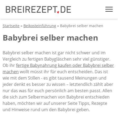
Startseite
»
Beikosteinführung
» Babybrei selber machen
Babybrei selber machen
Babybrei selber machen ist gar nicht schwer und im
Vergleich zu fertigen Babygläschen sehr viel günstiger.
Ob ihr
fertige Babynahrung kaufen oder Babybrei selber
machen
wollt müsst ihr für euch entscheiden. Das ist
wie mit dem Stillen - es gibt tausend Meinungen und
jeder denkt es besser zu wissen – letztendlich zählt aber
nur das was für euch persönlich am besten passt. Allen
die sich zum Selbermachen von Babybrei entschieden
haben, möchten wir auf unserer Seite Tipps, Rezepte
und Hinweise rund um den Babybrei geben.