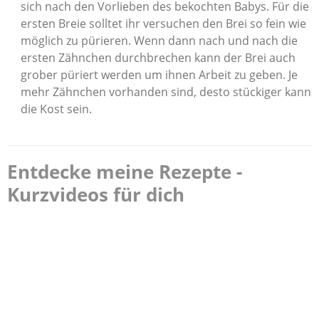
sich nach den Vorlieben des bekochten Babys. Für die
ersten Breie solltet ihr versuchen den Brei so fein wie
möglich zu pürieren. Wenn dann nach und nach die
ersten Zähnchen durchbrechen kann der Brei auch
grober püriert werden um ihnen Arbeit zu geben. Je
mehr Zähnchen vorhanden sind, desto stückiger kann
die Kost sein.
Entdecke meine Rezepte -
Kurzvideos für dich