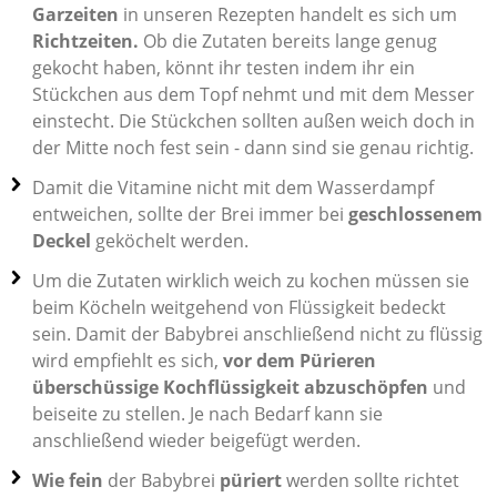
Garzeiten
in unseren Rezepten handelt es sich um
Richtzeiten.
Ob die Zutaten bereits lange genug
gekocht haben, könnt ihr testen indem ihr ein
Stückchen aus dem Topf nehmt und mit dem Messer
einstecht. Die Stückchen sollten außen weich doch in
der Mitte noch fest sein - dann sind sie genau richtig.
Damit die Vitamine nicht mit dem Wasserdampf
entweichen, sollte der Brei immer bei
geschlossenem
Deckel
geköchelt werden.
Um die Zutaten wirklich weich zu kochen müssen sie
beim Köcheln weitgehend von Flüssigkeit bedeckt
sein. Damit der Babybrei anschließend nicht zu flüssig
wird empfiehlt es sich,
vor dem Pürieren
überschüssige Kochflüssigkeit abzuschöpfen
und
beiseite zu stellen. Je nach Bedarf kann sie
anschließend wieder beigefügt werden.
Wie fein
der Babybrei
püriert
werden sollte richtet