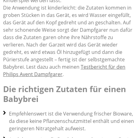
Kinderspiel werden lässt.
Die Anwendung ist kinderleicht: die Zutaten kommen in
groben Stücken in das Gerät, es wird Wasser eingefüllt,
das Gerät auf den Kopf gedreht und an geschalten. Auf
sehr schonende Weise sorgt der Dampfgarer nun dafür
dass die Zutaten garen ohne ihre Nährstoffe zu
verlieren. Nach der Garzeit wird das Gerät wieder
gedreht, es wird etwas Öl hinzugefügt und dann die
Pürierstufe angestellt – fertig ist der selbstgemachte
Babybrei. Lest dazu auch meinen
Testbericht für den
Philips Avent Dampfgarer
.
Die richtigen Zutaten für einen
Babybrei
Empfehlenswert ist die Verwendung frischer Bioware,
da diese keine Pflanzenschutzmittel enthält und einen
geringeren Nitratgehalt aufweist.