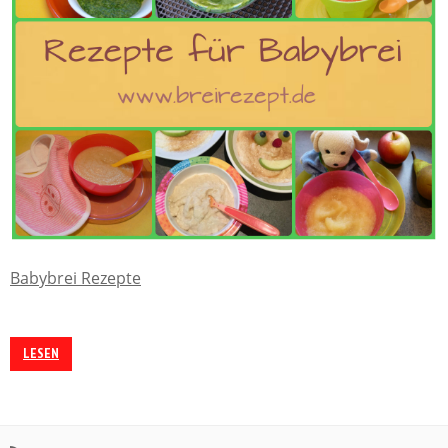
Babybrei Rezepte
LESEN