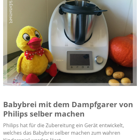
Babybrei mit dem Dampfgarer von
Philips selber machen
Philips hat für die Zubereitung ein Gerät entwickelt,
welches das Babybrei selber machen zum wahren