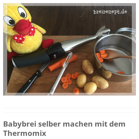
Babybrei selber machen mit dem
Thermomix