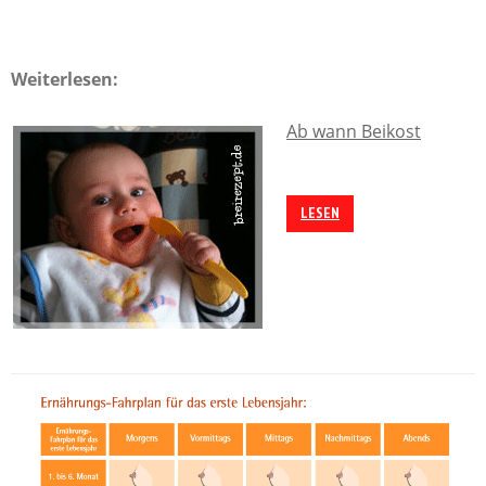
Weiterlesen:
Ab wann Beikost
LESEN