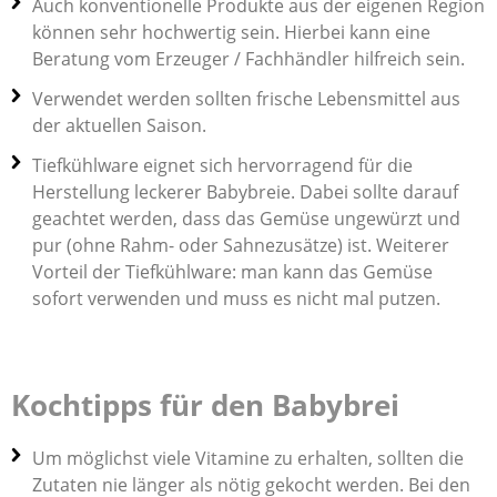
Auch konventionelle Produkte aus der eigenen Region
können sehr hochwertig sein. Hierbei kann eine
Beratung vom Erzeuger / Fachhändler hilfreich sein.
Verwendet werden sollten frische Lebensmittel aus
der aktuellen Saison.
Tiefkühlware eignet sich hervorragend für die
Herstellung leckerer Babybreie. Dabei sollte darauf
geachtet werden, dass das Gemüse ungewürzt und
pur (ohne Rahm- oder Sahnezusätze) ist. Weiterer
Vorteil der Tiefkühlware: man kann das Gemüse
sofort verwenden und muss es nicht mal putzen.
Kochtipps für den Babybrei
Um möglichst viele Vitamine zu erhalten, sollten die
Zutaten nie länger als nötig gekocht werden. Bei den