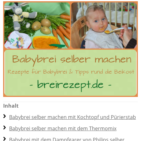
Inhalt
Babybrei selber machen mit Kochtopf und Pürierstab
Babybrei selber machen mit dem Thermomix
Babybrei mit dem Dampfgarer von Philips selber