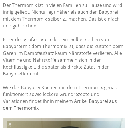
Der Thermomix ist in vielen Familien zu Hause und wird
innig geliebt. Nichts liegt näher als auch den Babybrei
mit dem Thermomix selber zu machen. Das ist einfach
und geht schnell.
Einer der großen Vorteile beim Selberkochen von
Babybrei mit dem Thermomix ist, dass die Zutaten beim
Garen im Dampfaufsatz kaum Nährstoffe verlieren. Alle
Vitamine und Nährstoffe sammeln sich in der
Kochflüssigkeit, die später als direkte Zutat in den
Babybrei kommt.
Wie das Babybrei-Kochen mit dem Thermomix genau
funktioniert sowie leckere Grundrezepte und
Variationen findet ihr in meinem Artikel
Babybrei aus
dem Thermomix
.