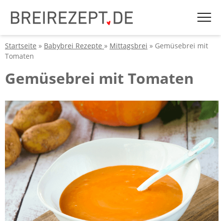
Startseite
»
Babybrei Rezepte
»
Mittagsbrei
» Gemüsebrei mit
Tomaten
Gemüsebrei mit Tomaten