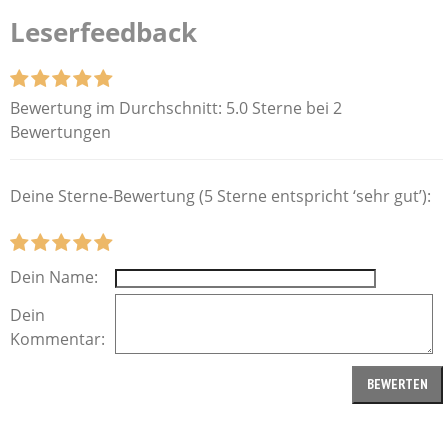
Leserfeedback
Bewertung im Durchschnitt:
5.0 Sterne bei 2
Bewertungen
Deine Sterne-Bewertung (5 Sterne entspricht ‘sehr gut’):
Dein Name:
Dein
Kommentar: