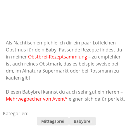
Als Nachtisch empfehle ich dir ein paar Löffelchen
Obstmus für dein Baby. Passende Rezepte findest du
in meiner
Obstbrei-Rezeptsammlung
– zu empfehlen
ist auch reines Obstmark, das es beispielsweise bei
dm, im Alnatura Supermarkt oder bei Rossmann zu
kaufen gibt.
Diesen Babybrei kannst du auch sehr gut einfrieren –
Mehrwegbecher von Avent*
eignen sich dafür perfekt.
Kategorien:
Mittagsbrei
Babybrei