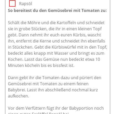
Rapsöl
So bereitest du den Gemüsebrei mit Tomaten zu:
Schält die Möhre und die Kartoffeln und schneidet
sie in grobe Stücken, die ihr in einen kleinen Topf
gebt. Dann nehmt ihr euch euren Kürbis, wascht
ihn, entfernt die Kerne und schneidet ihn ebenfalls
in Stückchen. Gebt die Kürbiswürfel mit in den Topf,
bedeckt alles knapp mit Wasser und bringt es zum
Kochen. Lasst das Gemüse nun bedeckt etwa 10
Minuten köcheln bis es bissfest ist.
Dann gebt ihr die Tomaten dazu und püriert den
Gemüsebrei mit Tomaten zu einem feinen
Babybrei. Lasst ihn abschließend nochmal kurz
aufkochen.
Vor dem Verfüttern fügt ihr der Babyportion noch