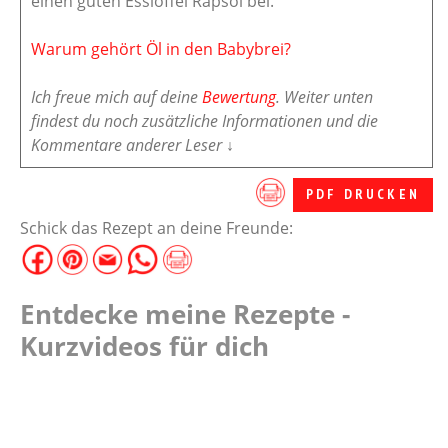
einen guten Esslöffel Rapsöl bei.
Warum gehört Öl in den Babybrei?
Ich freue mich auf deine
Bewertung
. Weiter unten
findest du noch zusätzliche Informationen und die
Kommentare anderer Leser ↓
PDF DRUCKEN
Schick das Rezept an deine Freunde:
Entdecke meine Rezepte -
Kurzvideos für dich