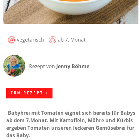
vegetarisch
ab 7. Monat
Rezept von
Jenny Böhme
ZUM REZEPT ↓
Babybrei mit Tomaten eignet sich bereits für Babys
ab dem 7.Monat. Mit Kartoffeln, Möhre und Kürbis
ergeben Tomaten unseren leckeren Gemüsebrei für
das Baby.