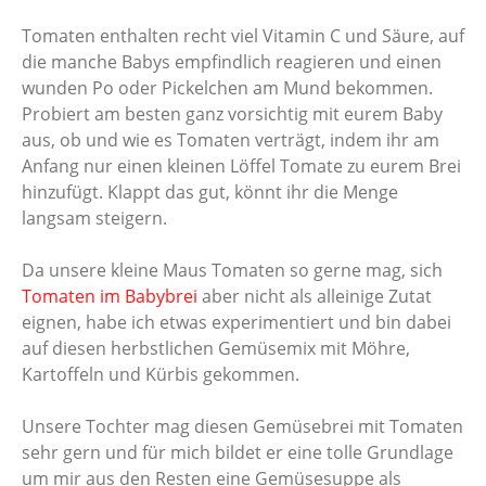
Tomaten enthalten recht viel Vitamin C und Säure, auf
die manche Babys empfindlich reagieren und einen
wunden Po oder Pickelchen am Mund bekommen.
Probiert am besten ganz vorsichtig mit eurem Baby
aus, ob und wie es Tomaten verträgt, indem ihr am
Anfang nur einen kleinen Löffel Tomate zu eurem Brei
hinzufügt. Klappt das gut, könnt ihr die Menge
langsam steigern.
Da unsere kleine Maus Tomaten so gerne mag, sich
Tomaten im Babybrei
aber nicht als alleinige Zutat
eignen, habe ich etwas experimentiert und bin dabei
auf diesen herbstlichen Gemüsemix mit Möhre,
Kartoffeln und Kürbis gekommen.
Unsere Tochter mag diesen Gemüsebrei mit Tomaten
sehr gern und für mich bildet er eine tolle Grundlage
um mir aus den Resten eine Gemüsesuppe als