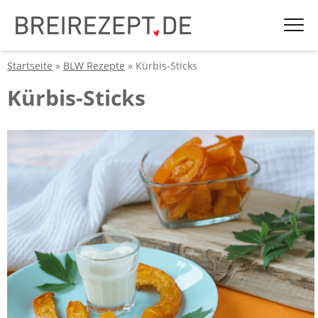
Startseite
»
BLW Rezepte
» Kürbis-Sticks
Kürbis-Sticks