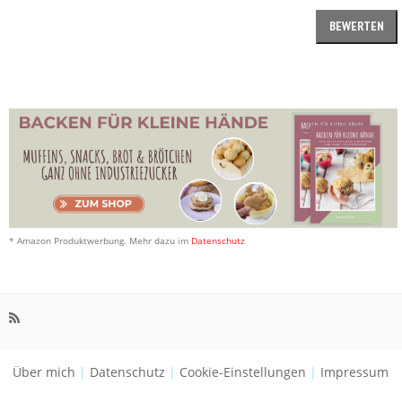
* Amazon Produktwerbung. Mehr dazu im
Datenschutz
Über mich
|
Datenschutz
|
Cookie-Einstellungen
|
Impressum