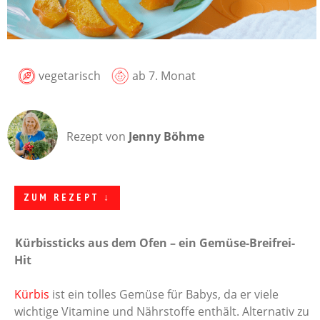
vegetarisch
ab 7. Monat
Rezept von
Jenny Böhme
ZUM REZEPT ↓
Kürbissticks aus dem Ofen – ein Gemüse-Breifrei-
Hit
Kürbis
ist ein tolles Gemüse für Babys, da er viele
wichtige Vitamine und Nährstoffe enthält. Alternativ zu