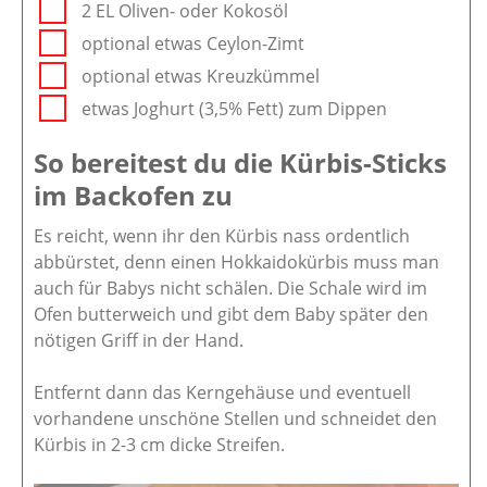
2 EL Oliven- oder Kokosöl
optional etwas Ceylon-Zimt
optional etwas Kreuzkümmel
etwas Joghurt (3,5% Fett) zum Dippen
So bereitest du die Kürbis-Sticks
im Backofen zu
Es reicht, wenn ihr den Kürbis nass ordentlich
abbürstet, denn einen Hokkaidokürbis muss man
auch für Babys nicht schälen. Die Schale wird im
Ofen butterweich und gibt dem Baby später den
nötigen Griff in der Hand.
Entfernt dann das Kerngehäuse und eventuell
vorhandene unschöne Stellen und schneidet den
Kürbis in 2-3 cm dicke Streifen.