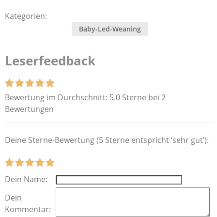
Kategorien:
Baby-Led-Weaning
Leserfeedback
Bewertung im Durchschnitt:
5.0 Sterne bei 2
Bewertungen
Deine Sterne-Bewertung (5 Sterne entspricht ‘sehr gut’):
Dein Name:
Dein
Kommentar: