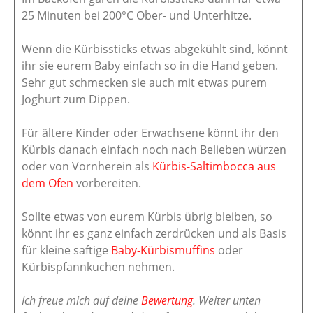
25 Minuten bei 200°C Ober- und Unterhitze.
Wenn die Kürbissticks etwas abgekühlt sind, könnt
ihr sie eurem Baby einfach so in die Hand geben.
Sehr gut schmecken sie auch mit etwas purem
Joghurt zum Dippen.
Für ältere Kinder oder Erwachsene könnt ihr den
Kürbis danach einfach noch nach Belieben würzen
oder von Vornherein als
Kürbis-Saltimbocca aus
dem Ofen
vorbereiten.
Sollte etwas von eurem Kürbis übrig bleiben, so
könnt ihr es ganz einfach zerdrücken und als Basis
für kleine saftige
Baby-Kürbismuffins
oder
Kürbispfannkuchen nehmen.
Ich freue mich auf deine
Bewertung
. Weiter unten