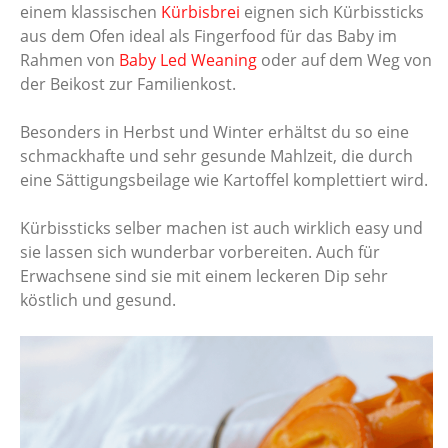
einem klassischen
Kürbisbrei
eignen sich Kürbissticks
aus dem Ofen ideal als Fingerfood für das Baby im
Rahmen von
Baby Led Weaning
oder auf dem Weg von
der Beikost zur Familienkost.
Besonders in Herbst und Winter erhältst du so eine
schmackhafte und sehr gesunde Mahlzeit, die durch
eine Sättigungsbeilage wie Kartoffel komplettiert wird.
Kürbissticks selber machen ist auch wirklich easy und
sie lassen sich wunderbar vorbereiten. Auch für
Erwachsene sind sie mit einem leckeren Dip sehr
köstlich und gesund.