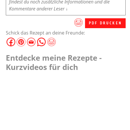
findest du noch zusätzliche Informationen und die
Kommentare anderer Leser ↓
PDF DRUCKEN
Schick das Rezept an deine Freunde:
Entdecke meine Rezepte -
Kurzvideos für dich