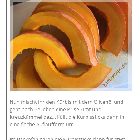
Nun mischt ihr den Kürbis mit dem Olivenöl und
gebt nach Belieben eine Prise Zimt und
Kreuzkümmel dazu. Füllt die Kürbissticks dann in
eine flache Auflaufform um.
Im Backofen garen die Kürbissticks dann für etwa